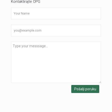
Kontaktirajte OPG